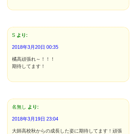
S
より:
2018年3月20日 00:35
橘高頑張れ～！！！
期待してます！
名無し
より:
2018年3月19日 23:04
大師高校秋からの成長した姿に期待してます！頑張