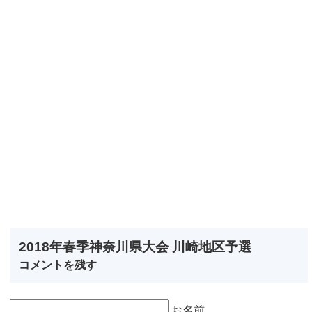
2018年春季神奈川県大会 川崎地区予選
コメントを残す
お名前