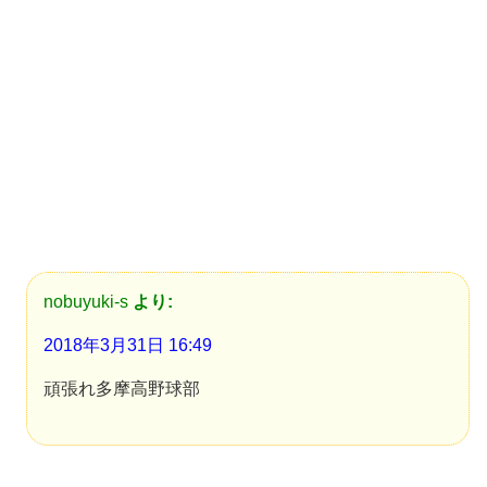
nobuyuki-s
より:
2018年3月31日 16:49
頑張れ多摩高野球部