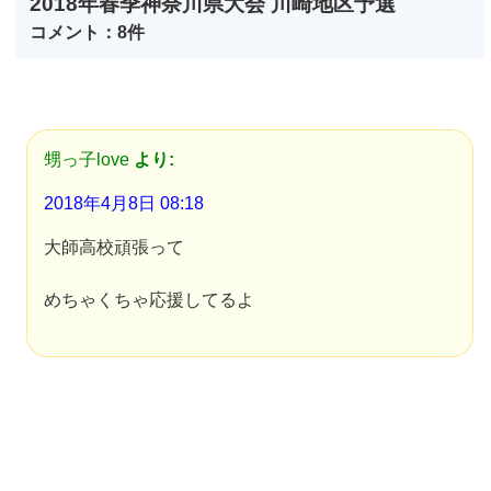
2018年春季神奈川県大会 川崎地区予選
コメント：8件
甥っ子love
より:
2018年4月8日 08:18
大師高校頑張って
めちゃくちゃ応援してるよ