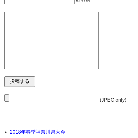
(JPEG only)
2018年春季神奈川県大会