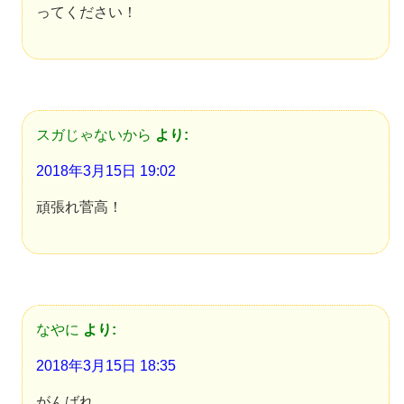
ってください！
スガじゃないから
より:
2018年3月15日 19:02
頑張れ菅高！
なやに
より:
2018年3月15日 18:35
がんばれ