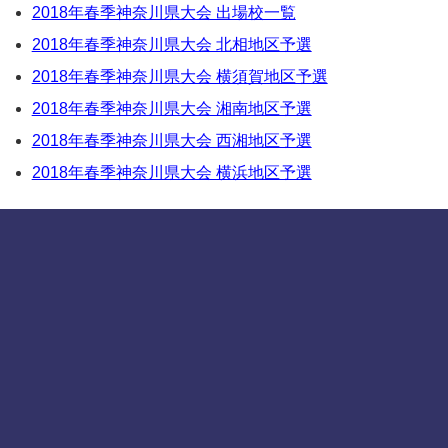
2018年春季神奈川県大会 出場校一覧
2018年春季神奈川県大会 北相地区予選
2018年春季神奈川県大会 横須賀地区予選
2018年春季神奈川県大会 湘南地区予選
2018年春季神奈川県大会 西湘地区予選
2018年春季神奈川県大会 横浜地区予選