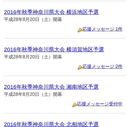
2016年秋季神奈川県大会 横浜地区予選
平成28年8月20日（土）開幕
応援メッセージ 1件
2016年秋季神奈川県大会 横須賀地区予選
平成28年8月20日（土）開幕
応援メッセージ 2件
2016年秋季神奈川県大会 湘南地区予選
平成28年8月20日（土）開幕
応援メッセージ受付中
2016年秋季神奈川県大会 北相地区予選