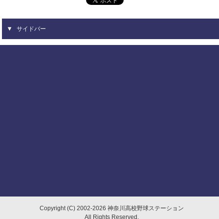
サイドバー
Copyright (C) 2002-2026 神奈川高校野球ステーション
All Rights Reserved.