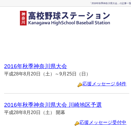
「2016年秋季神奈川県大会」の記事一
2016年秋季神奈川県大会
平成28年8月20日（土）～9月25日（日）
応援メッセージ 64件
2016年秋季神奈川県大会 川崎地区予選
平成28年8月20日（土） 開幕
応援メッセージ受付中