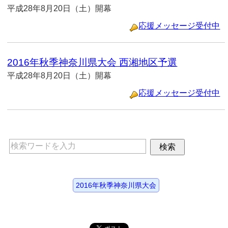
平成28年8月20日（土）開幕
応援メッセージ受付中
2016年秋季神奈川県大会 西湘地区予選
平成28年8月20日（土）開幕
応援メッセージ受付中
2016年秋季神奈川県大会