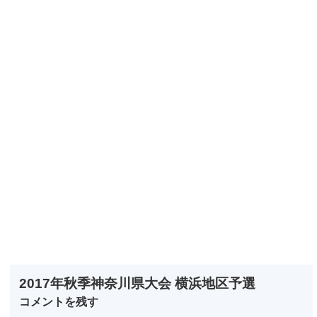
2017年秋季神奈川県大会 横浜地区予選
コメントを残す