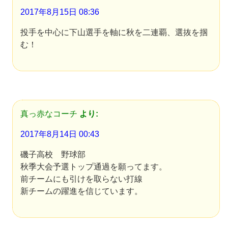
2017年8月15日 08:36
投手を中心に下山選手を軸に秋を二連覇、選抜を掴
む！
真っ赤なコーチ
より:
2017年8月14日 00:43
磯子高校 野球部
秋季大会予選トップ通過を願ってます。
前チームにも引けを取らない打線
新チームの躍進を信じています。