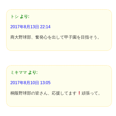
トシ
より:
2017年8月13日 22:14
商大野球部、奮発心を出して甲子園を目指そう。
ミキママ
より:
2017年8月10日 13:05
桐蔭野球部の皆さん、応援してます
頑張って。