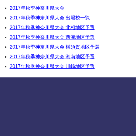
2017年秋季神奈川県大会
2017年秋季神奈川県大会 出場校一覧
2017年秋季神奈川県大会 北相地区予選
2017年秋季神奈川県大会 西湘地区予選
2017年秋季神奈川県大会 横須賀地区予選
2017年秋季神奈川県大会 湘南地区予選
2017年秋季神奈川県大会 川崎地区予選