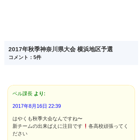
2017年秋季神奈川県大会 横浜地区予選
コメント：5件
ベル課長
より:
2017年8月16日 22:39
はやくも秋季大会なんですね〜
新チームの出来ばえに注目です
各高校頑張ってく
ださい