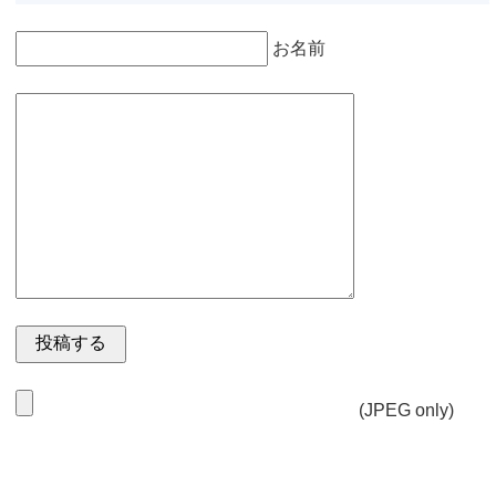
お名前
(JPEG only)