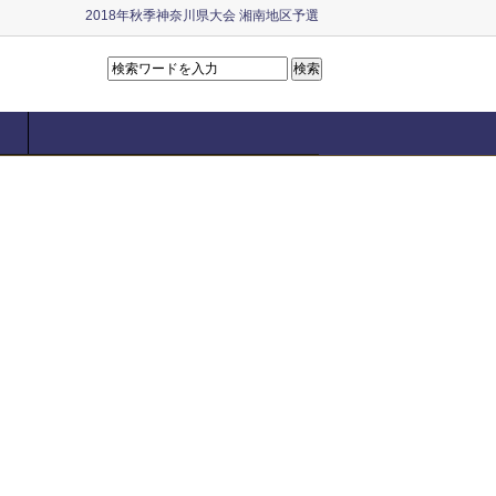
2018年秋季神奈川県大会 湘南地区予選