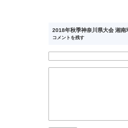
2018年秋季神奈川県大会 湘
コメントを残す