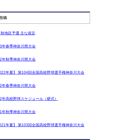
投稿
・秋地区予選 主な規定
23年春季神奈川県大会
22年秋季神奈川県大会
022年夏】 第104回全国高校野球選手権神奈川大会
22年春季神奈川県大会
022年高校野球スケジュール（硬式）
21年秋季神奈川県大会
021年夏】 第103回全国高校野球選手権神奈川大会