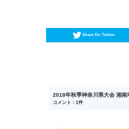
Share On Twitter
2018年秋季神奈川県大会 湘
コメント：1件