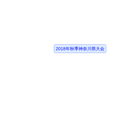
2018年秋季神奈川県大会