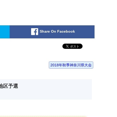
Share On Facebook
2018年秋季神奈川県大会
南地区予選