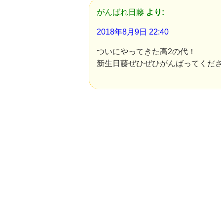
がんばれ日藤
より:
2018年8月9日 22:40
ついにやってきた高2の代！
新生日藤ぜひぜひがんばってくだ