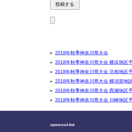
2018年秋季神奈川県大会
2018年秋季神奈川県大会 横浜地区
2018年秋季神奈川県大会 北相地区
2018年秋季神奈川県大会 横須賀地
2018年秋季神奈川県大会 西湘地区
2018年秋季神奈川県大会 川崎地区
sponsored link