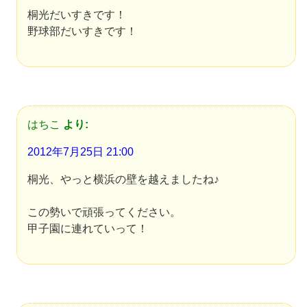
桐光だいすきです！
野球部だいすきです！
はちこ
より:
2012年7月25日 21:00
桐光、やっと横浜の壁を越えましたね♪
この勢いで頑張ってください。
甲子園に連れていって！