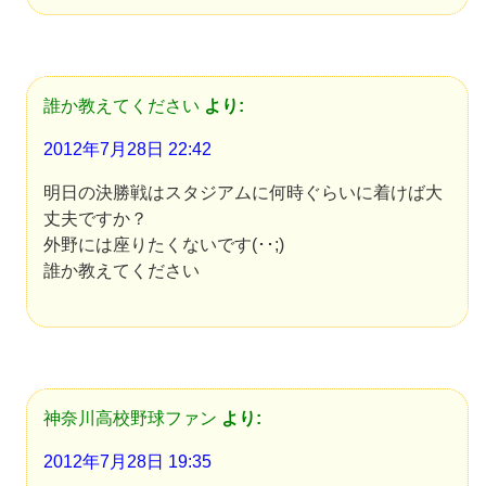
誰か教えてください
より:
2012年7月28日 22:42
明日の決勝戦はスタジアムに何時ぐらいに着けば大
丈夫ですか？
外野には座りたくないです(･･;)
誰か教えてください
神奈川高校野球ファン
より:
2012年7月28日 19:35