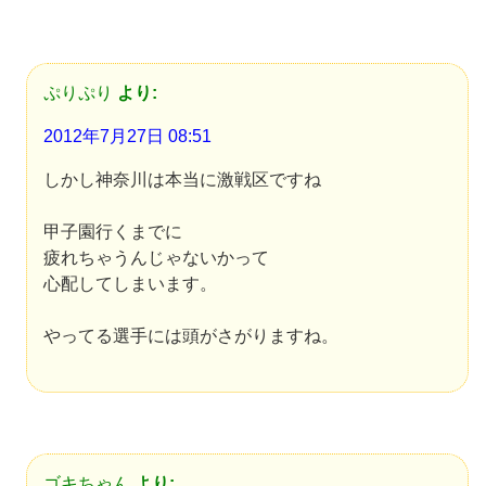
ぷりぷり
より:
2012年7月27日 08:51
しかし神奈川は本当に激戦区ですね
甲子園行くまでに
疲れちゃうんじゃないかって
心配してしまいます。
やってる選手には頭がさがりますね。
ゴキちゃん
より: