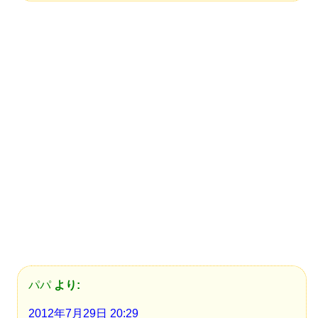
パパ
より:
2012年7月29日 20:29