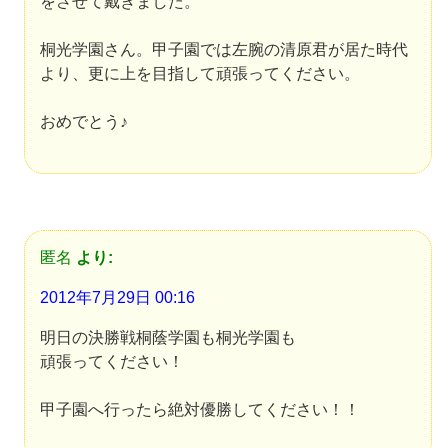
をさせて戴きました。
桐光学園さん。甲子園では左腕の清原君が居た時代
より、更に上を目指して頑張ってください。
おめでとう♪
匿名
より:
2012年7月29日 00:16
明日の決勝戦桐蔭学園も桐光学園も
頑張ってください！
甲子園へ行ったら絶対優勝してください！！