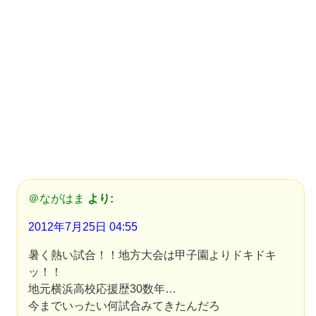
＠ながはま
より:
2012年7月25日 04:55
暑く熱い試合！！地方大会は甲子園よりドキドキ
ッ！！
地元横浜高校応援歴30数年…
今までいったい何試合みてきたんだろ