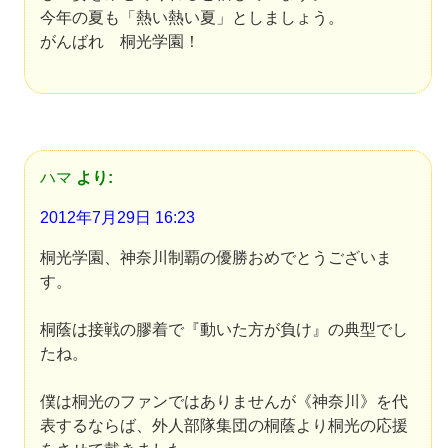
今年の夏も「熱い熱い夏」としましょう。
がんばれ 桐光学園！
ハマ
より:
2012年7月29日 16:23
桐光学園、神奈川制覇の優勝おめでとうございま
す。
桐蔭は接戦の膠着で『動いた方が負け』の典型でし
たね。
僕は桐光のファンではありませんが《神奈川》を代
表するならば、外人部隊集団の桐蔭より桐光の応援