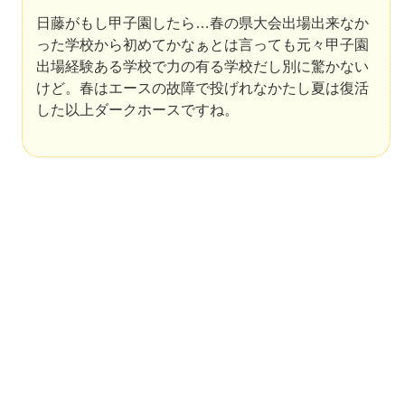
日藤がもし甲子園したら…春の県大会出場出来なか
った学校から初めてかなぁ
とは言っても元々甲子園
出場経験ある学校で力の有る学校だし別に驚かない
けど。春はエースの故障で投げれなかたし夏は復活
した以上ダークホースですね。