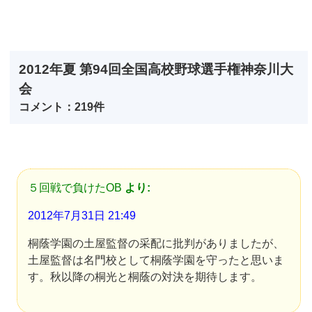
2012年夏 第94回全国高校野球選手権神奈川大
会
コメント：219件
５回戦で負けたOB
より:
2012年7月31日 21:49
桐蔭学園の土屋監督の采配に批判がありましたが、
土屋監督は名門校として桐蔭学園を守ったと思いま
す。秋以降の桐光と桐蔭の対決を期待します。