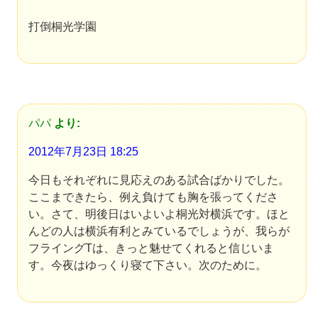
打倒桐光学園
パパ
より:
2012年7月23日 18:25
今日もそれぞれに見応えのある試合ばかりでした。
ここまできたら、例え負けても胸を張ってくださ
い。さて、明後日はいよいよ桐光対横浜です。ほと
んどの人は横浜有利とみているでしょうが、我らが
フライングTは、きっと魅せてくれると信じいま
す。今夜はゆっくり寝て下さい。次のために。