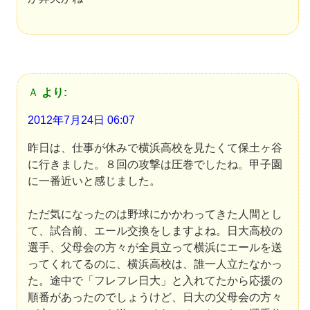
Ａ
より:
2012年7月24日 06:07
昨日は、仕事が休みで横浜高校を見たくて保土ヶ谷
に行きました。８回の攻撃は圧巻でしたね。甲子園
に一番近いと感じました。
ただ気になったのは野球にかかわってきた人間とし
て、試合前、エール交換をしますよね。日大高校の
選手、父母会の方々が全員立って横浜にエールを送
ってくれてるのに、横浜高校は、誰一人立たなかっ
た。途中で「フレフレ日大」と入れてたから応援の
順番があったのでしょうけど、日大の父母会の方々