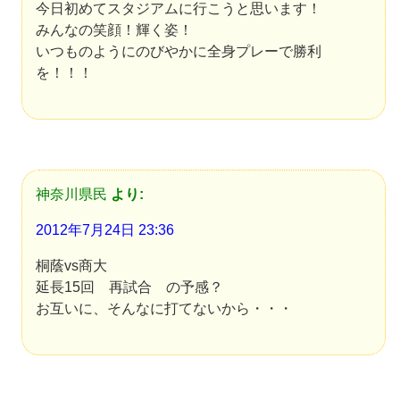
今日初めてスタジアムに行こうと思います！
みんなの笑顔！輝く姿！
いつものようにのびやかに全身プレーで勝利
を！！！
神奈川県民
より:
2012年7月24日 23:36
桐蔭vs商大
延長15回 再試合 の予感？
お互いに、そんなに打てないから・・・