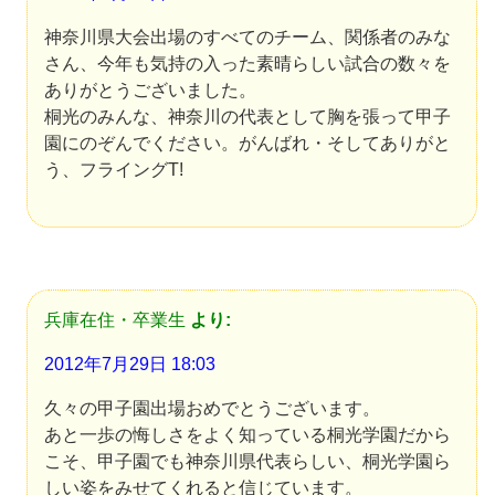
神奈川県大会出場のすべてのチーム、関係者のみな
さん、今年も気持の入った素晴らしい試合の数々を
ありがとうございました。
桐光のみんな、神奈川の代表として胸を張って甲子
園にのぞんでください。がんばれ・そしてありがと
う、フライングT!
兵庫在住・卒業生
より:
2012年7月29日 18:03
久々の甲子園出場おめでとうございます。
あと一歩の悔しさをよく知っている桐光学園だから
こそ、甲子園でも神奈川県代表らしい、桐光学園ら
しい姿をみせてくれると信じています。