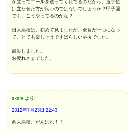
が立ってエールを送ってくれてるのだから、選手位
は立たせた方が良いのではないでしょうか？甲子園
でも、こうやってるのかな？
日大高校は、初めて見ましたが、全員が一つになっ
て、とても楽しそうですばらしい応援でした。
感動しました。
お疲れさまでした。
akare
より:
2012年7月23日 22:43
商大高校、がんばれ！！