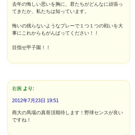
去年の悔しい思いを胸に、君たちがどんなに頑張っ
てきたか、私たちは知っています。
悔いの残らないようなプレーで１つ１つの戦いを大
事にこれからもがんばってください！！
目指せ甲子園！！
右腕
より:
2012年7月23日 19:51
商大の馬場の真骨頂期待します！野球センスが良い
ですね！