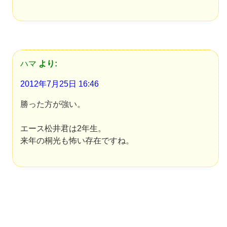
ハマ
より:
2012年7月25日 16:46
勝った方が強い。
エース松井君は2年生。
来年の桐光も怖い存在ですね。