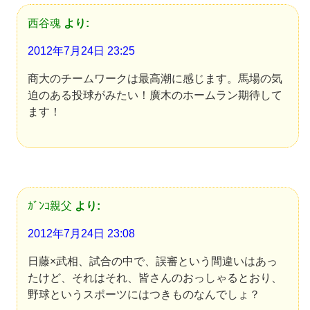
西谷魂
より:
2012年7月24日 23:25
商大のチームワークは最高潮に感じます。馬場の気
迫のある投球がみたい！廣木のホームラン期待して
ます！
ｶﾞﾝｺ親父
より:
2012年7月24日 23:08
日藤×武相、試合の中で、誤審という間違いはあっ
たけど、それはそれ、皆さんのおっしゃるとおり、
野球というスポーツにはつきものなんでしょ？