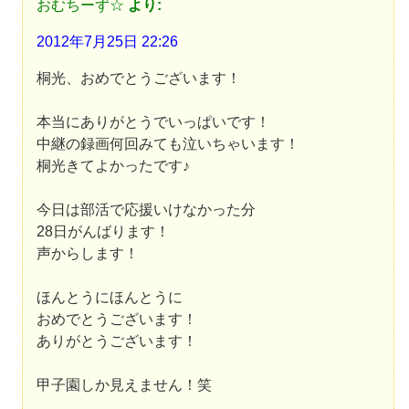
おむちーず☆
より:
2012年7月25日 22:26
桐光、おめでとうございます！
本当にありがとうでいっぱいです！
中継の録画何回みても泣いちゃいます！
桐光きてよかったです♪
今日は部活で応援いけなかった分
28日がんばります！
声からします！
ほんとうにほんとうに
おめでとうございます！
ありがとうございます！
甲子園しか見えません！笑