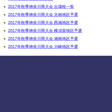
2017年秋季神奈川県大会 出場校一覧
2017年秋季神奈川県大会 北相地区予選
2017年秋季神奈川県大会 西湘地区予選
2017年秋季神奈川県大会 横須賀地区予選
2017年秋季神奈川県大会 湘南地区予選
2017年秋季神奈川県大会 川崎地区予選