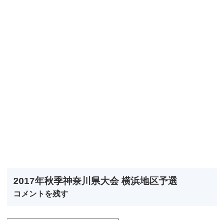
2017年秋季神奈川県大会 横浜地区予選
コメントを残す