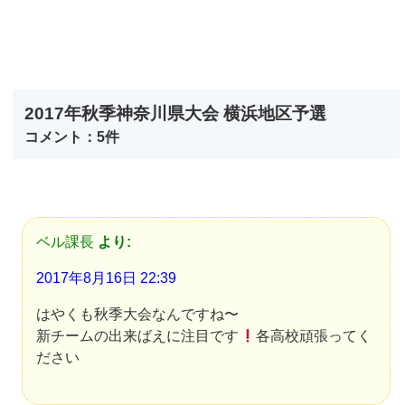
2017年秋季神奈川県大会 横浜地区予選
コメント：5件
ベル課長
より:
2017年8月16日 22:39
はやくも秋季大会なんですね〜
新チームの出来ばえに注目です
各高校頑張ってく
ださい