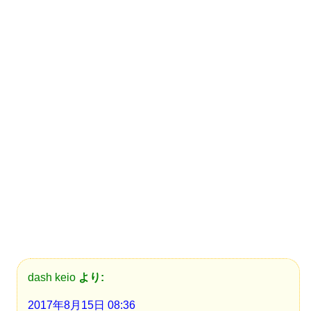
dash keio
より:
2017年8月15日 08:36