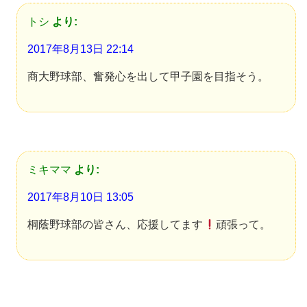
トシ
より:
2017年8月13日 22:14
商大野球部、奮発心を出して甲子園を目指そう。
ミキママ
より:
2017年8月10日 13:05
桐蔭野球部の皆さん、応援してます
頑張って。