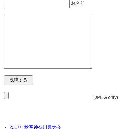
お名前
(JPEG only)
2017年秋季神奈川県大会